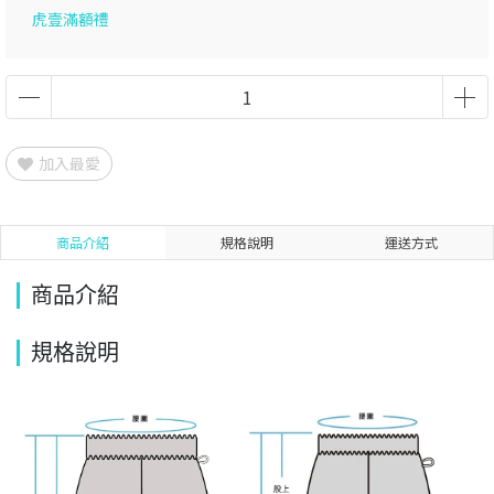
虎壹滿額禮
加入最愛
商品介紹
規格說明
運送方式
商品介紹
規格說明