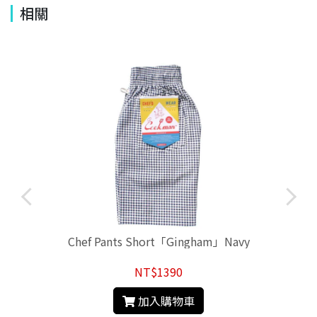
相關
Chef Pants Short「Gingham」Navy
NT$1390
加入購物車