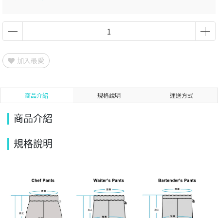
加入最愛
商品介紹
規格說明
運送方式
商品介紹
規格說明