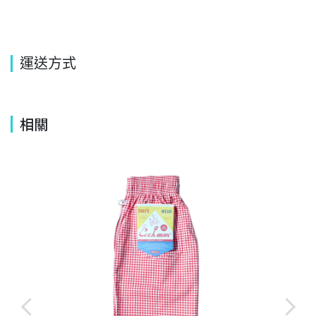
運送方式
相關